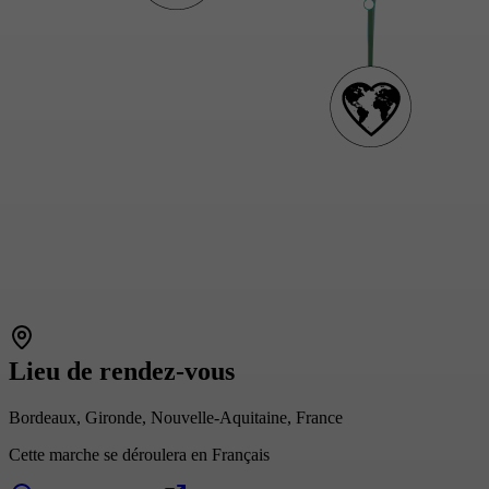
Lieu de rendez-vous
Bordeaux, Gironde, Nouvelle-Aquitaine, France
Cette marche se déroulera en Français