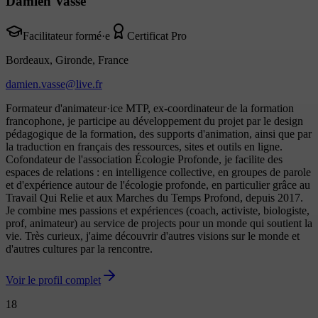
Damien Vasse
Facilitateur formé·e
Certificat Pro
Bordeaux, Gironde, France
damien.vasse@live.fr
Formateur d'animateur·ice MTP, ex-coordinateur de la formation
francophone, je participe au développement du projet par le design
pédagogique de la formation, des supports d'animation, ainsi que par
la traduction en français des ressources, sites et outils en ligne.
Cofondateur de l'association Écologie Profonde, je facilite des
espaces de relations : en intelligence collective, en groupes de parole
et d'expérience autour de l'écologie profonde, en particulier grâce au
Travail Qui Relie et aux Marches du Temps Profond, depuis 2017.
Je combine mes passions et expériences (coach, activiste, biologiste,
prof, animateur) au service de projects pour un monde qui soutient la
vie. Très curieux, j'aime découvrir d'autres visions sur le monde et
d'autres cultures par la rencontre.
Voir le profil complet
18