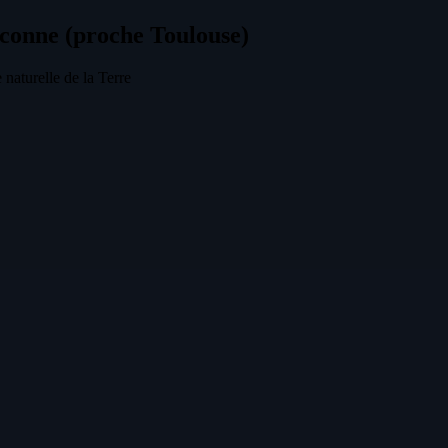
conne (proche Toulouse)
 naturelle de la Terre