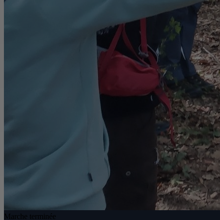
Marche terminée