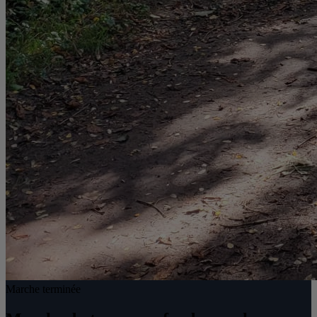
Marche terminée