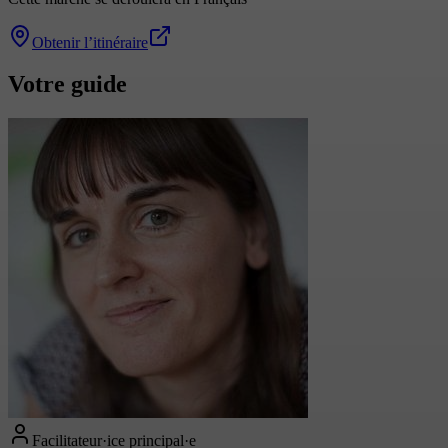
Obtenir l’itinéraire
Votre guide
Facilitateur·ice principal·e