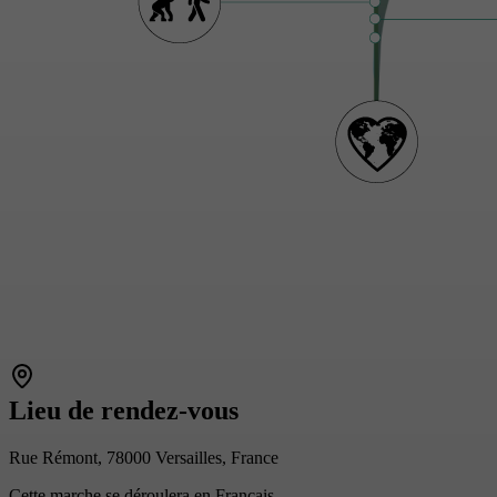
Lieu de rendez-vous
Rue Rémont, 78000 Versailles, France
Cette marche se déroulera en Français