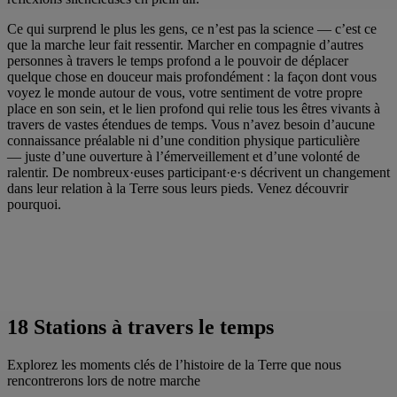
Ce qui surprend le plus les gens, ce n’est pas la science — c’est ce
que la marche leur fait ressentir. Marcher en compagnie d’autres
personnes à travers le temps profond a le pouvoir de déplacer
quelque chose en douceur mais profondément : la façon dont vous
voyez le monde autour de vous, votre sentiment de votre propre
place en son sein, et le lien profond qui relie tous les êtres vivants à
travers de vastes étendues de temps. Vous n’avez besoin d’aucune
connaissance préalable ni d’une condition physique particulière
— juste d’une ouverture à l’émerveillement et d’une volonté de
ralentir. De nombreux·euses participant·e·s décrivent un changement
dans leur relation à la Terre sous leurs pieds. Venez découvrir
pourquoi.
18 Stations à travers le temps
Explorez les moments clés de l’histoire de la Terre que nous
rencontrerons lors de notre marche