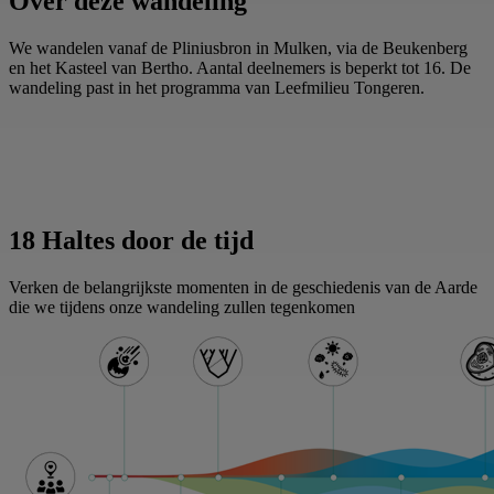
Over deze wandeling
We wandelen vanaf de Pliniusbron in Mulken, via de Beukenberg
en het Kasteel van Bertho. Aantal deelnemers is beperkt tot 16. De
wandeling past in het programma van Leefmilieu Tongeren.
18 Haltes door de tijd
Verken de belangrijkste momenten in de geschiedenis van de Aarde
die we tijdens onze wandeling zullen tegenkomen