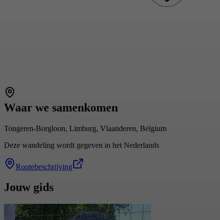
Waar we samenkomen
Tongeren-Borgloon, Limburg, Vlaanderen, Belgium
Deze wandeling wordt gegeven in het Nederlands
Routebeschrijving
Jouw gids