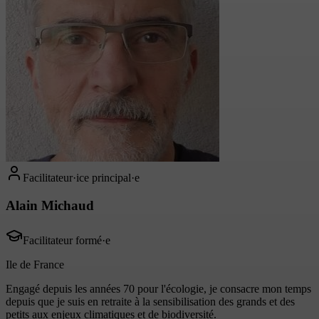
Facilitateur·ice principal·e
Alain Michaud
Facilitateur formé·e
Ile de France
Engagé depuis les années 70 pour l'écologie, je consacre mon temps
depuis que je suis en retraite à la sensibilisation des grands et des
petits aux enjeux climatiques et de biodiversité.