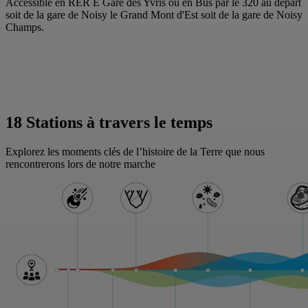
Accessible en RER E Gare des Yvris ou en Bus par le 320 au départ
soit de la gare de Noisy le Grand Mont d'Est soit de la gare de Noisy
Champs.
18 Stations à travers le temps
Explorez les moments clés de l’histoire de la Terre que nous
rencontrerons lors de notre marche