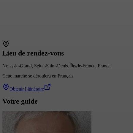
Lieu de rendez-vous
Noisy-le-Grand, Seine-Saint-Denis, Île-de-France, France
Cette marche se déroulera en Français
Obtenir l’itinéraire
Votre guide