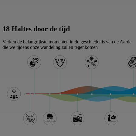
18 Haltes door de tijd
Verken de belangrijkste momenten in de geschiedenis van de Aarde
die we tijdens onze wandeling zullen tegenkomen