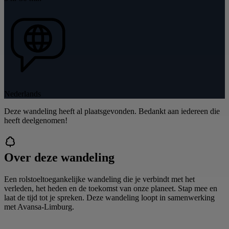
Nederlands
Deze wandeling heeft al plaatsgevonden. Bedankt aan iedereen die
heeft deelgenomen!
Over deze wandeling
Een rolstoeltoegankelijke wandeling die je verbindt met het
verleden, het heden en de toekomst van onze planeet. Stap mee en
laat de tijd tot je spreken. Deze wandeling loopt in samenwerking
met Avansa-Limburg.