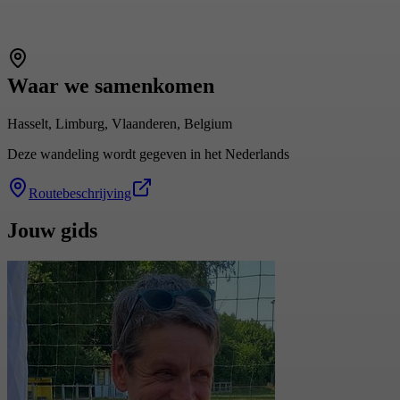
Waar we samenkomen
Hasselt, Limburg, Vlaanderen, Belgium
Deze wandeling wordt gegeven in het Nederlands
Routebeschrijving
Jouw gids