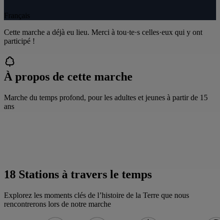
Français
Cette marche a déjà eu lieu. Merci à tou·te·s celles·eux qui y ont
participé !
À propos de cette marche
Marche du temps profond, pour les adultes et jeunes à partir de 15
ans
18 Stations à travers le temps
Explorez les moments clés de l’histoire de la Terre que nous
rencontrerons lors de notre marche