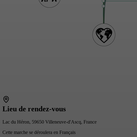
Lieu de rendez-vous
Lac du Héron, 59650 Villeneuve-d'Ascq, France
Cette marche se déroulera en Français