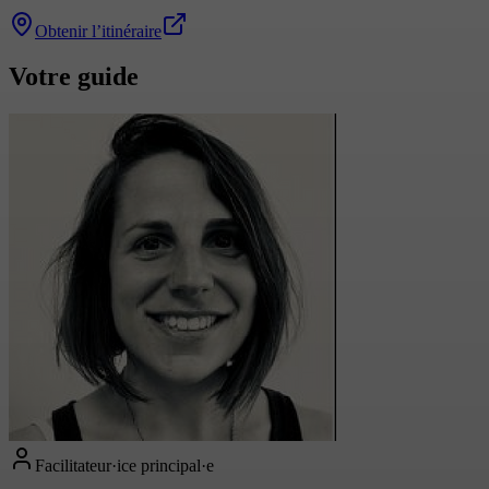
Obtenir l’itinéraire
Votre guide
Facilitateur·ice principal·e